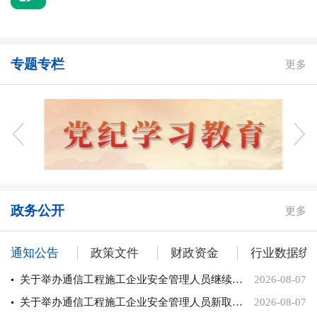
专题专栏
更多
政务公开
更多
通知公告
政策文件
财政资金
行业数据统
关于举办通信工程施工企业安全管理人员继续教育培训的通知
2026-08-07
关于举办通信工程施工企业安全管理人员新取证培训的通知
2026-08-07