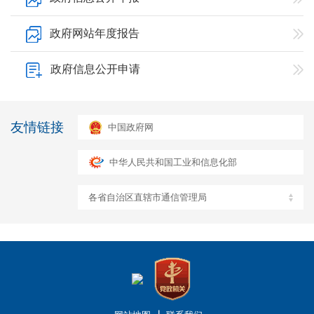
政府网站年度报告
政府信息公开申请
友情链接
中国政府网
中华人民共和国工业和信息化部
各省自治区直辖市通信管理局