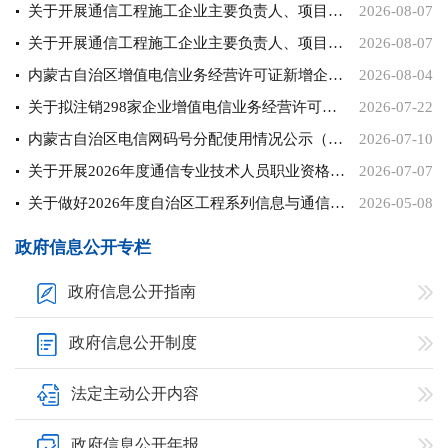
关于开展通信工程施工企业主要负责人、项目负责人和专职安全生产管理人员安全生产考核继续教育考试的通知
2026-08-07
关于开展通信工程施工企业主要负责人、项目负责人和专职安全生产管理人员安全生产考核新取证考试的通知
2026-08-07
内蒙古自治区增值电信业务经营许可证新增企业信息表（2025年1月-2026年6月）
2026-08-04
关于拟注销298家企业增值电信业务经营许可证的公示
2026-07-22
内蒙古自治区电信网码号分配使用情况公示（2026年第一、二季度）
2026-07-10
关于开展2026年度通信专业技术人员职业资格考试工作的通知
2026-07-07
关于做好2026年度自治区工程系列信息与通信专业高级职称评审工作的通知
2026-05-08
政府信息公开专栏
政府信息公开指南
政府信息公开制度
法定主动公开内容
政府信息公开年报