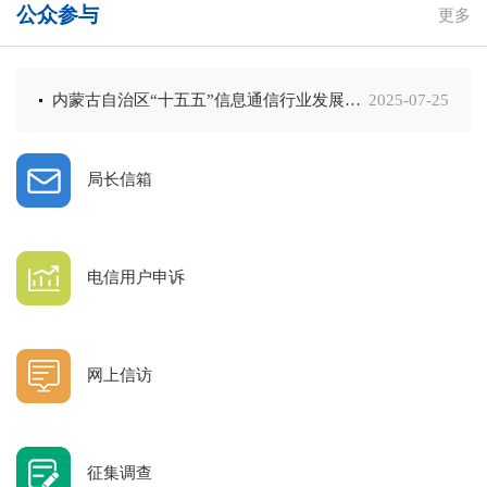
公众参与
更多
内蒙古自治区“十五五”信息通信行业发展规划意见建议公开征集
2025-07-25
局长信箱
电信用户申诉
网上信访
征集调查