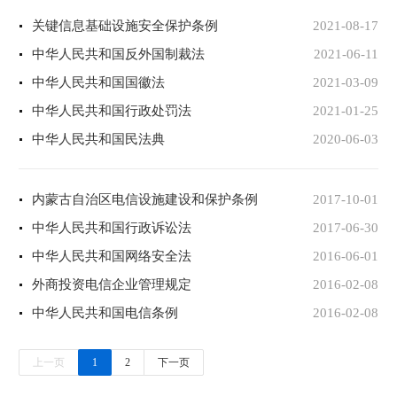
关键信息基础设施安全保护条例
2021-08-17
中华人民共和国反外国制裁法
2021-06-11
中华人民共和国国徽法
2021-03-09
中华人民共和国行政处罚法
2021-01-25
中华人民共和国民法典
2020-06-03
内蒙古自治区电信设施建设和保护条例
2017-10-01
中华人民共和国行政诉讼法
2017-06-30
中华人民共和国网络安全法
2016-06-01
外商投资电信企业管理规定
2016-02-08
中华人民共和国电信条例
2016-02-08
上一页
1
2
下一页