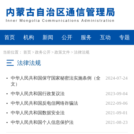
首页
机构
新闻
公开
服务
互动
专题
当前位置：
首页
>
政务公开
>
政策文件
>
法律法规
法律法规
中华人民共和国保守国家秘密法实施条例（全
2024-07-24
文）
中华人民共和国行政复议法
2023-09-04
中华人民共和国反电信网络诈骗法
2022-09-06
中华人民共和国数据安全法
2021-09-01
中华人民共和国个人信息保护法
2021-08-23