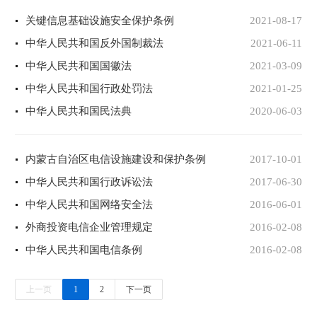
关键信息基础设施安全保护条例
2021-08-17
中华人民共和国反外国制裁法
2021-06-11
中华人民共和国国徽法
2021-03-09
中华人民共和国行政处罚法
2021-01-25
中华人民共和国民法典
2020-06-03
内蒙古自治区电信设施建设和保护条例
2017-10-01
中华人民共和国行政诉讼法
2017-06-30
中华人民共和国网络安全法
2016-06-01
外商投资电信企业管理规定
2016-02-08
中华人民共和国电信条例
2016-02-08
上一页
1
2
下一页