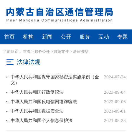
首页
机构
新闻
公开
服务
互动
专题
当前位置：
首页
>
政务公开
>
政策文件
>
法律法规
法律法规
中华人民共和国保守国家秘密法实施条例（全
2024-07-24
文）
中华人民共和国行政复议法
2023-09-04
中华人民共和国反电信网络诈骗法
2022-09-06
中华人民共和国数据安全法
2021-09-01
中华人民共和国个人信息保护法
2021-08-23