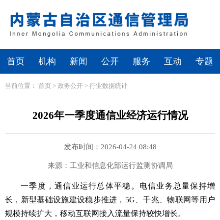
首页
机构
新闻
公开
服务
互动
专题
当前位置：
首页
>
政务公开
>
行业数据统计
2026年一季度通信业经济运行情况
发布时间：2026-04-24 08:48
来源：工业和信息化部运行监测协调局
一季度，通信业运行总体平稳。电信业务总量保持增
长，新型基础设施建设稳步推进，5G、千兆、物联网等用户
规模持续扩大，移动互联网接入流量保持较快增长。