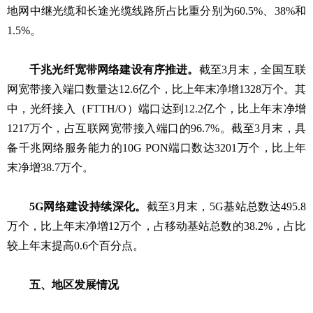
地网中继光缆和长途光缆线路所占比重分别为60.5%、38%和
1.5%。
千兆光纤宽带网络建设有序推进。
截至3月末，全国互联
网宽带接入端口数量达12.6亿个，比上年末净增1328万个。其
中，光纤接入（FTTH/O）端口达到12.2亿个，比上年末净增
1217万个，占互联网宽带接入端口的96.7%。截至3月末，具
备千兆网络服务能力的10G PON端口数达3201万个，比上年
末净增38.7万个。
5G网络建设持续深化。
截至3月末，5G基站总数达495.8
万个，比上年末净增12万个，占移动基站总数的38.2%，占比
较上年末提高0.6个百分点。
五、地区发展情况