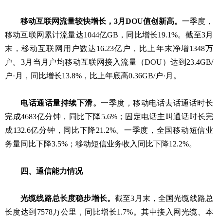
移动互联网流量较快增长，3月DOU值创新高。
一季度，
移动互联网累计流量达1044亿GB，同比增长19.1%。截至3月
末，移动互联网用户数达16.23亿户，比上年末净增1348万
户。3月当月户均移动互联网接入流量（DOU）达到23.4GB/
户·月，同比增长13.8%，比上年底高0.36GB/户·月。
电话通话量持续下滑。
一季度，移动电话去话通话时长
完成4683亿分钟，同比下降5.6%；固定电话主叫通话时长完
成132.6亿分钟，同比下降
21.2%。
一季度，全国移动短信业
务量同比下降3.5%；移动短信业务收入同比下降12.2%。
四、通信能力情况
光缆线路总长度稳步增长。
截至3月末，全国光缆线路总
长度达到7578万公里，同比增长1.7%。其中接入网光缆、本