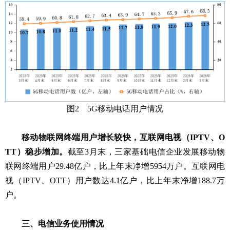
图2 5G移动电话用户情况
移动物联网终端用户增长较快，互联网电视（IPTV、O
TT）稳步增加。
截至3月末，三家基础电信企业发展移动物
联网终端用户29.48亿户，比上年末净增5954万户。互联网电
视（IPTV、OTT）用户数达4.1亿户，比上年末净增188.7万
户。
三、电信业务使用情况