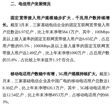
二、电信用户发展情况
固定宽带接入用户规模稳步扩大，千兆用户数持续增
长。
截至3月末，三家基础电信企业的固定互联网宽带接入用
户总数达6.97亿户，比上年末净增584.1万户。其中，100Mbps
及以上接入速率的固定互联网宽带接入用户达6.65亿户，占总
用户数的95.5%；1000Mbps及以上接入速率的固定互联网宽
带接入用户达2.49亿户，比上年末净增1090万户，占总用户数
的35.8%，占比较上年末提升1.3个百分点。
移动电话用户数稳中有增，5G用户规模持续扩大。
截至3
月末，三家基础电信企业及中国广电的移动电话用户总数达1
8.36亿户，比上年末净增
920.1
万户。其中，5G移动电话用户
达12.54亿户，比上年末净增4953万户，占移动电话用户的68.
3%。