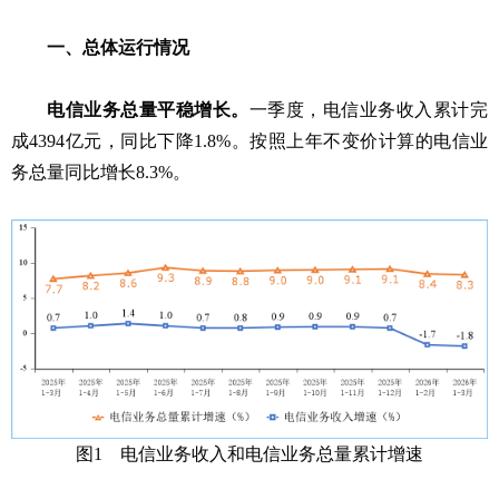
一、总体运行情况
电信业务总量平稳增长。
一季度，电信业务收入累计完
成4394亿元，同比下降1.8%。按照上年不变价计算的电信业
务总量同比增长8.3%。
图1 电信业务收入和电信业务总量累计增速