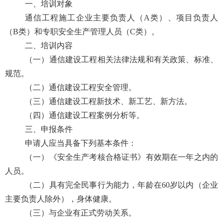
一、培训对象
通信工程施工企业主要负责人（
A类）、项目负责人
（B类）和专职安全生产管理人员（C类）。
二、培训内容
（一）通信建设工程相关法律法规和有关政策、标准、
规范。
（二）通信建设工程安全管理。
（三）通信建设工程新技术、新工艺、新方法。
（四）通信建设工程案例分析等。
三、申报条件
申请人应当具备下列基本条件：
（一）
《安全生产考核合格证书》有效期在一年之内的
人员。
（二）具有完全民事行为能力，年龄在
60岁以内（企业
主要负责人除外），身体健康。
（
三
）与企业有正式劳动关系。