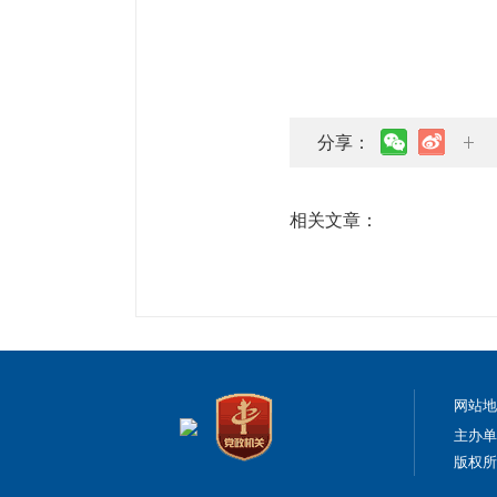
分享：
相关文章：
网站
主办单
版权所