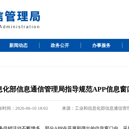
新闻动态
政务公开
办事服务
息化部信息通信管理局指导规范APP信息窗
时间：2026-06-10 18:02
来源：工业和信息化部信息通信管
子商务促销活动不断增多，部分APP在开屏和弹出的信息窗口中，