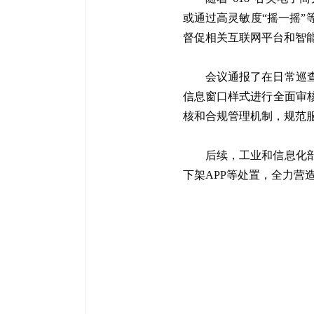
或通过高灵敏度“摇一摇
督促相关互联网平台和智能
会议通报了在日常巡
信息窗口样式进行全面审
核和合规管理机制，规范
后续，工业和信息化
下架APP等处置，全力营