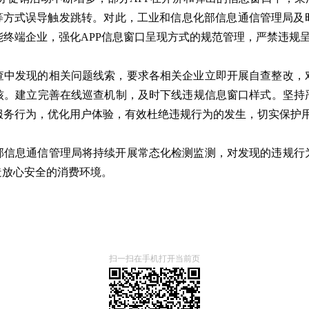
”等方式误导触发跳转。对此，工业和信息化部信息通信管理局及
终端企业，强化APP信息窗口呈现方式的规范管理，严禁违规
查中发现的相关问题线索，要求各相关企业立即开展自查整改，
核。建立完善在线巡查机制，及时下线违规信息窗口样式。坚持
服务行为，优化用户体验，有效杜绝违规行为的发生，切实保护
部信息通信管理局将持续开展常态化检测监测，对发现的违规行
造放心安全的消费环境。
扫一扫在手机打开当前页