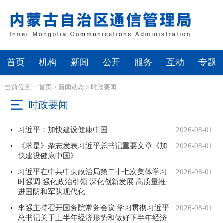
首页
机构
新闻
公开
服务
互动
专题
当前位置：
首页
>
新闻动态
>
时政要闻
时政要闻
习近平：加快建设健康中国
2026-08-01
《求是》杂志发表习近平总书记重要文章《加
2026-08-01
快建设健康中国》
习近平在中共中央政治局第二十七次集体学习
2026-08-01
时强调 强化政治引领 深化创新发展 高质量推
进国防和军队现代化
李强主持召开国务院常务会议 学习贯彻习近平
2026-08-01
总书记关于上半年经济形势和做好下半年经济