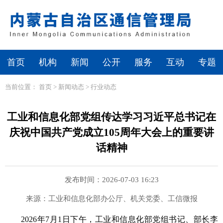
首页
机构
新闻
公开
服务
互动
专题
当前位置：
首页
>
新闻动态
>
行业动态
工业和信息化部党组传达学习习近平总书记在
庆祝中国共产党成立105周年大会上的重要讲
话精神
发布时间：2026-07-03 16:23
来源：工业和信息化部办公厅、机关党委、工信微报
2026年7月1日下午，工业和信息化部党组书记、部长李