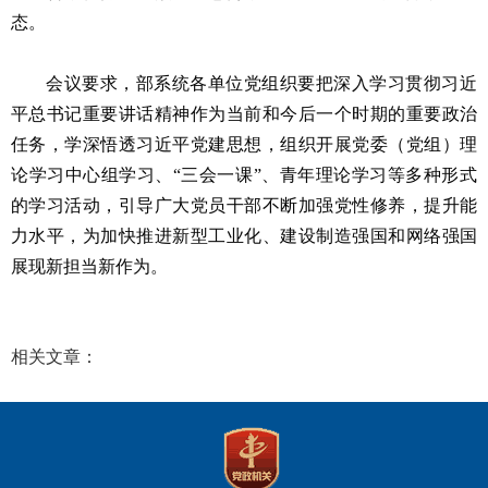
态。
会议要求，部系统各单位党组织要把深入学习贯彻习近
平总书记重要讲话精神作为当前和今后一个时期的重要政治
任务，学深悟透习近平党建思想，组织开展党委（党组）理
论学习中心组学习、“三会一课”、青年理论学习等多种形式
的学习活动，引导广大党员干部不断加强党性修养，提升能
力水平，为加快推进新型工业化、建设制造强国和网络强国
展现新担当新作为。
相关文章：