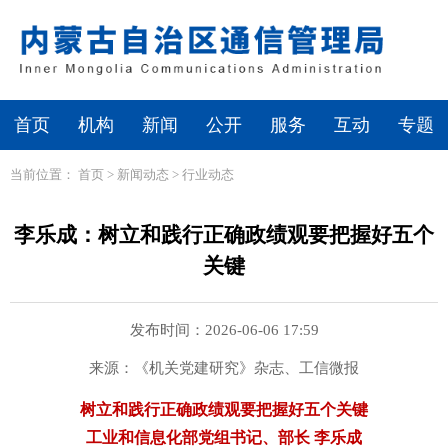
首页
机构
新闻
公开
服务
互动
专题
当前位置：
首页
>
新闻动态
>
行业动态
李乐成：树立和践行正确政绩观要把握好五个
关键
发布时间：2026-06-06 17:59
来源：《机关党建研究》杂志、工信微报
树立和践行正确政绩观要把握好五个关键
工业和信息化部党组书记、部长 李乐成