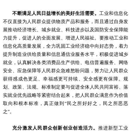
不断满足人民日益增长的美好生活需要。
工业和信息化
不仅直接为人民群众提供物质产品和服务，而且通过自身发
展推动经济增长、城乡就业、科技进步以及国防安全保障能
力提升，促进人的全面发展、增进人民福祉。要推动工业和
信息化高质量发展，全力巩固工业经济稳中向好态势，着力
提升制造业供给质量和信息通信业服务水平，积极促进城乡
就业，认真解决各类消费品生产供给、电信普遍服务、网络
安全、应急保障等人民群众急难愁盼问题，努力让人民群众
获得感成色更足、幸福感更可持续、安全感更有保障。规
划、政策、法规、标准制定要与促进全体人民共同富裕、落
实就业优先战略等紧密结合起来，把人民群众满意作为价值
取向和根本标准，真正做到“民之所好好之，民之所恶恶
之”。
充分激发人民群众创新创业创造活力。
推进新型工业