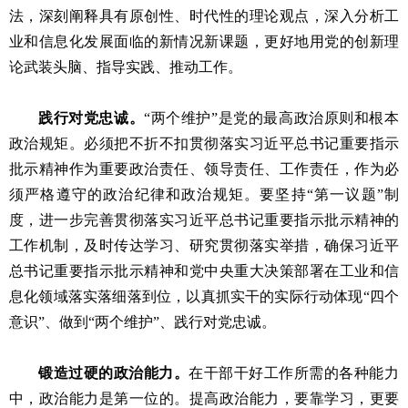
法，深刻阐释具有原创性、时代性的理论观点，深入分析工
业和信息化发展面临的新情况新课题，更好地用党的创新理
论武装头脑、指导实践、推动工作。
践行对党忠诚。
“两个维护”是党的最高政治原则和根本
政治规矩。必须把不折不扣贯彻落实习近平总书记重要指示
批示精神作为重要政治责任、领导责任、工作责任，作为必
须严格遵守的政治纪律和政治规矩。要坚持“第一议题”制
度，进一步完善贯彻落实习近平总书记重要指示批示精神的
工作机制，及时传达学习、研究贯彻落实举措，确保习近平
总书记重要指示批示精神和党中央重大决策部署在工业和信
息化领域落实落细落到位，以真抓实干的实际行动体现“四个
意识”、做到“两个维护”、践行对党忠诚。
锻造过硬的政治能力。
在干部干好工作所需的各种能力
中，政治能力是第一位的。提高政治能力，要靠学习，更要