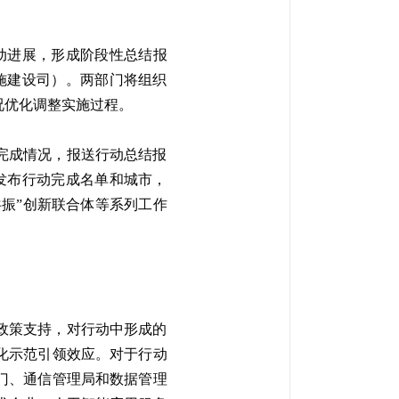
行动进展，形成阶段性总结报
施建设司）。两部门将组织
况优化调整实施过程。
务完成情况，报送行动总结报
发布行动完成名单和城市，
共振”创新联合体等系列工作
政策支持，对行动中形成的
化示范引领效应。对于行动
门、通信管理局和数据管理