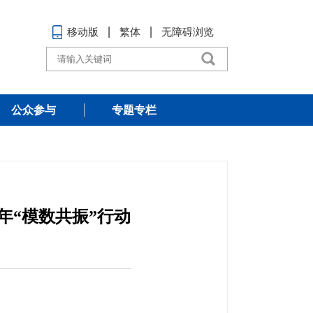
移动版
繁体
无障碍浏览
公众参与
专题专栏
年“模数共振”行动