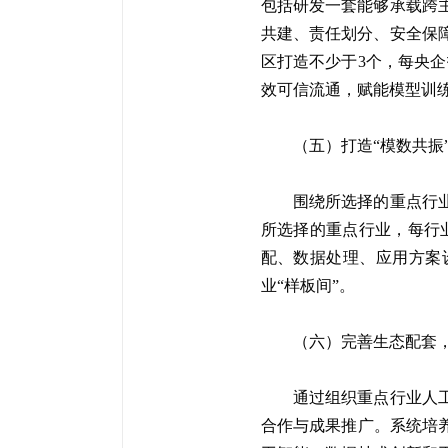
包括研发一套能够承载跨
共建、责任划分、安全保
区打造不少于3个，每央企
效可信流通，赋能模型训练
（五）打造“模数共振
围绕所选择的重点行
所选择的重点行业，每行
配、数据处理、应用方案
业“样板间”。
（六）完善生态配套
通过组织重点行业人
合作与成果推广。系统培