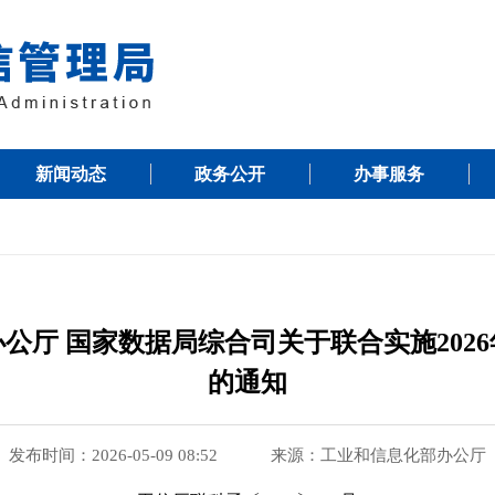
新闻动态
政务公开
办事服务
公厅 国家数据局综合司关于联合实施2026
的通知
发布时间：2026-05-09 08:52
来源：工业和信息化部办公厅