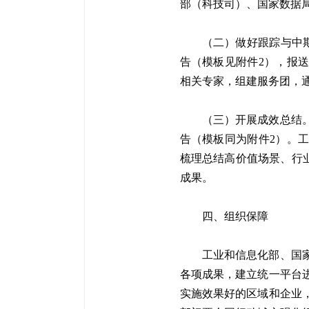
部（科技司）、国家数据
（二）做好跟踪与中期
告（模板见附件2），报
相关专家，组建服务团，
（三）开展成效总结。
告（模板同为附件2）。
梳理总结高价值场景、行业
成果。
四、组织保障
工业和信息化部、国
各项成果，建立统一平台
实施效果好的区域和企业