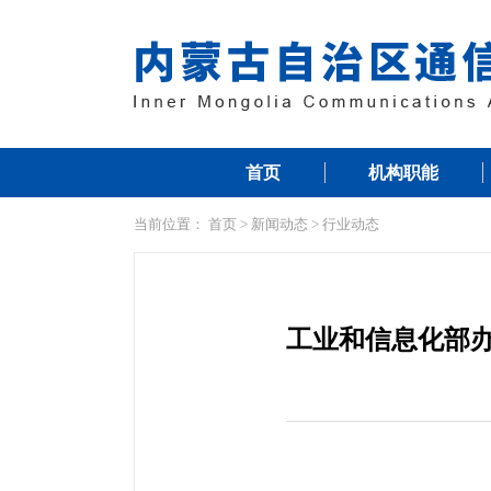
首页
机构职能
当前位置：
首页
>
新闻动态
>
行业动态
工业和信息化部办