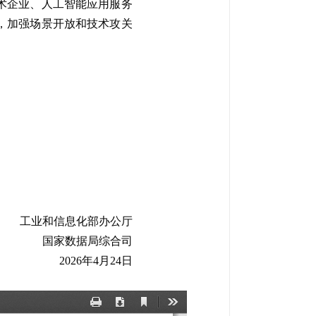
术企业、人工智能应用服务
，加强场景开放和技术攻关
工业和信息化部办公厅
国家数据局综合司
2026年4月24日