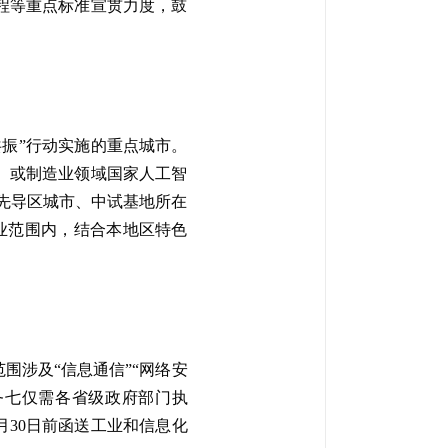
程等重点标准宣贯力度，鼓
振”行动实施的重点城市。
）或制造业领域国家人工智
择先导区城市、中试基地所在
业范围内，结合本地区特色
围涉及“信息通信”“网络安
务七仅需各省级政府部门执
月30日前函送工业和信息化