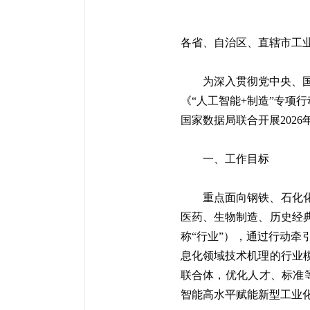
各省、自治区、直辖市工
为深入贯彻党中央、国
《“人工智能+制造”专项
国家数据局联合开展202
一、工作目标
重点面向钢铁、石化
医药、生物制造、历史经
称“行业”），通过行动
息化领域技术机理的行业
联合体，优化人才、标准等
智能高水平赋能新型工业