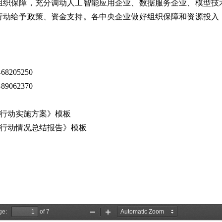
组织保障，充分调动人工智能应用企业、数据服务企业、模型技
行动给予政策、资金支持。各中央企业做好组织保障和资源投入
205250
062370
振”行动实施方案》模板
行动情况总结报告》模板