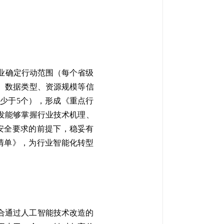
行业确定行动范围（每个省级
、数据类型、资源规模等信
少于5个），形成《重点行
发能够掌握行业技术机理、
安全要求的前提下，稳妥有
清单》，为行业智能化转型
合通过人工智能技术改造的