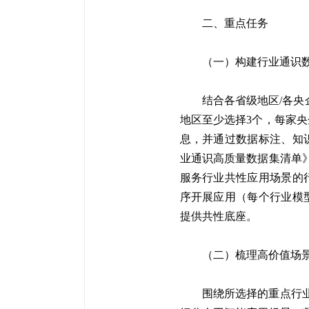
二、重点任务
（一）构建行业通识
结合各省级地区/各央
地区至少选择3个，每家
息，并通过数据标注、知
业通识高质量数据集清单
服务行业共性应用场景的
序开展应用（每个行业模
提供共性底座。
（二）梳理高价值场
围绕所选择的重点行