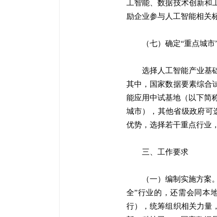
工智能、数据技术创新和
励企业参与人工智能相关
（七）确定“重点城市
选择人工智能产业基
其中，国家数据要素综合
能应用中试基地（以下简称
城市），其他省级政府可
优势，选择若干重点行业
三、工作要求
（一）编制实施方案。
全”行业的，还需会同本
行），统筹组织相关力量，