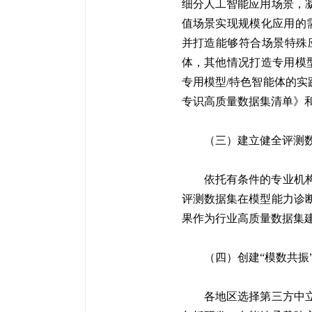
细分人工智能应用场景，
值场景实现规模化应用的
并打造能够符合场景特殊
体，其他情况打造专用模
专用模型/特色智能体的实
专识高质量数据集清单》和
（三）建立健全评测
依托有条件的专业机
评测数据集在模型能力诊
果作为行业高质量数据集建
（四）创建“模数共振
各地区选择第三方中