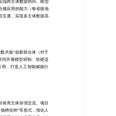
实现跨主体数据协同、模型
合规应用的能力（每省级地
互联互通，实现多主体数据高
数共振”创新联合体（对于
共同开展模型研制、软硬适
应用，打造人工智能赋能行
动各类主体加强交流、项目
揭榜挂帅”等形式，强化人