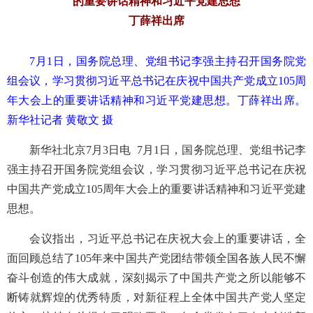
的重要讲话精神和习近平党建思想
丁薛祥出席
7月1日，国务院总理、党组书记李强主持召开国务院党
组会议，学习贯彻习近平总书记在庆祝中国共产党成立105周
年大会上的重要讲话精神和习近平党建思想。丁薛祥出席。
新华社记者 黄敬文 摄
新华社北京7月3日电 7月1日，国务院总理、党组书记李
强主持召开国务院党组会议，学习贯彻习近平总书记在庆祝
中国共产党成立105周年大会上的重要讲话精神和习近平党建
思想。
会议指出，习近平总书记在庆祝大会上的重要讲话，全
面回顾总结了105年来中国共产党团结带领全国各族人民不懈
奋斗创造的伟大成就，深刻揭示了中国共产党之所以能够不
断铸就辉煌的优秀特质，对新征程上全体中国共产党人坚定