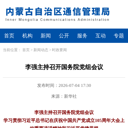
首页
机构
新闻
公开
服务
互动
专题
当前位置：
首页
>
新闻动态
>
时政要闻
李强主持召开国务院党组会议
发布时间：2026-07-04 17:30
来源：新华社
李强主持召开国务院党组会议
学习贯彻习近平总书记在庆祝中国共产党成立105周年大会上