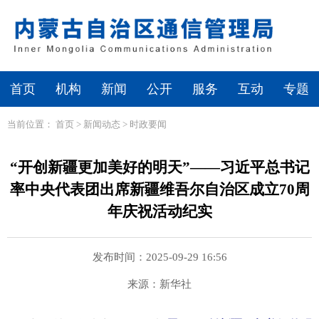
首页
机构
新闻
公开
服务
互动
专题
当前位置：
首页
>
新闻动态
>
时政要闻
“开创新疆更加美好的明天”——习近平总书记
率中央代表团出席新疆维吾尔自治区成立70周
年庆祝活动纪实
发布时间：2025-09-29 16:56
来源：新华社