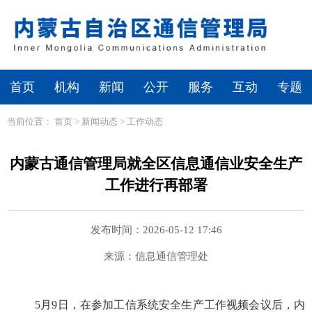
首页
机构
新闻
公开
服务
互动
专题
当前位置：
首页
>
新闻动态
>
工作动态
内蒙古通信管理局就全区信息通信业安全生产
工作进行再部署
发布时间：2026-05-12 17:46
来源：信息通信管理处
5月9日，
在参加
工信系统安全生产工作视频会议后，内