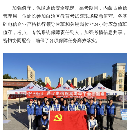
加强值守，保障通信安全稳定。高考期间，内蒙古通信
管理局一位处长参加自治区教育考试院现场应急值守。各基
础电信企业严格执行领导带班和关键岗位7*24小时应急值班
值守，考点、专线系统保障责任到人，加强考情信息共享，
密切协同配合，确保了各项保障任务高效落实。