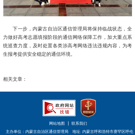
下一步，内蒙古自治区通信管理局将保持临战状态，全
力做好高考志愿填报阶段的通信网络保障工作，加大重点系
统巡查力度，及时处置各类涉高考网络违法违规内容，为考
生报考提供安全稳定的通信环境。
相关文章：
网站地图
联系我们
主办单位：内蒙古自治区通信管理局 地址: 内蒙古呼和浩特市赛罕区呼伦