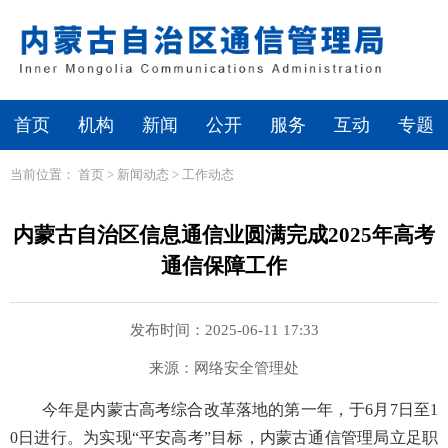
首页
机构
新闻
公开
服务
互动
专题
当前位置：
首页
>
新闻动态
>
工作动态
内蒙古自治区信息通信业圆满完成2025年高考
通信保障工作
发布时间：2025-06-11 17:33
来源：网络安全管理处
今年是内蒙古高考综合改革落地的第一年，于6月7日至1
0日进行。为实现“平安高考”目标，内蒙古通信管理局立足职