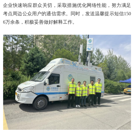
企业快速响应群众关切，采取措施优化网络性能，努力满足
考点周边公众用户的通信需求。同时，发送温馨提示短信150
6万余条，积极妥善做好解释工作。