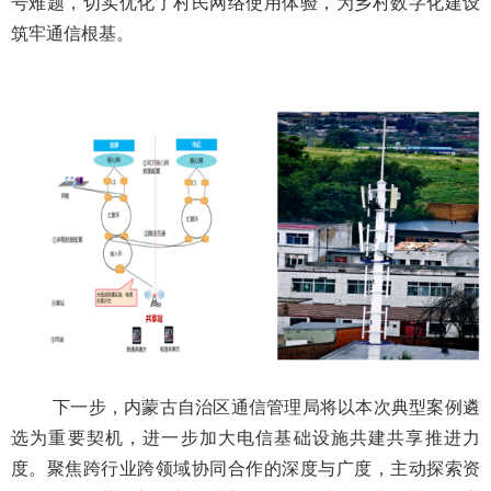
号难题，切实优化了村民网络使用体验，为乡村数字化建设
筑牢通信根基。
下一步，内蒙古
自治区
通信管理局将以本次典型案例遴
选为重要契机，进一步加大电信基础设施共建共享推进力
度。聚焦跨行业跨领域协同合作的深度与广度，主动探索资