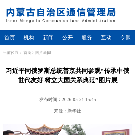
首页
机构
新闻
公开
服务
互动
专题
当前位置：
首页
>
图片新闻
习近平同俄罗斯总统普京共同参观“传承中俄
世代友好 树立大国关系典范”图片展
发布时间：2026-05-21 15:45
来源：新华社