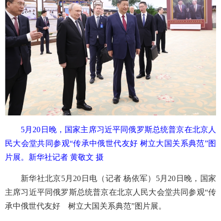
5月20日晚，国家主席习近平同俄罗斯总统普京在北京人
民大会堂共同参观“传承中俄世代友好 树立大国关系典范”图
片展。
新华社记者 黄敬文 摄
新华社北京5月20日电（记者 杨依军）5月20日晚，国家
主席习近平同俄罗斯总统普京在北京人民大会堂共同参观“传
承中俄世代友好 树立大国关系典范”图片展。