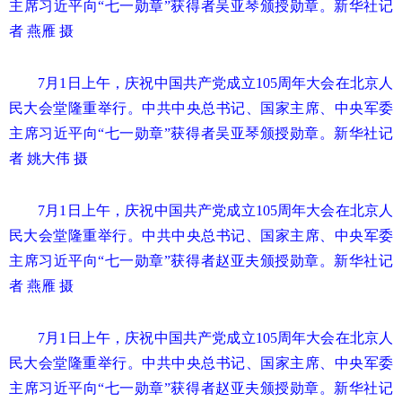
主席习近平向“七一勋章”获得者吴亚琴颁授勋章。新华社记
者 燕雁 摄
7月1日上午，庆祝中国共产党成立105周年大会在北京人
民大会堂隆重举行。中共中央总书记、国家主席、中央军委
主席习近平向“七一勋章”获得者吴亚琴颁授勋章。新华社记
者 姚大伟 摄
7月1日上午，庆祝中国共产党成立105周年大会在北京人
民大会堂隆重举行。中共中央总书记、国家主席、中央军委
主席习近平向“七一勋章”获得者赵亚夫颁授勋章。新华社记
者 燕雁 摄
7月1日上午，庆祝中国共产党成立105周年大会在北京人
民大会堂隆重举行。中共中央总书记、国家主席、中央军委
主席习近平向“七一勋章”获得者赵亚夫颁授勋章。新华社记