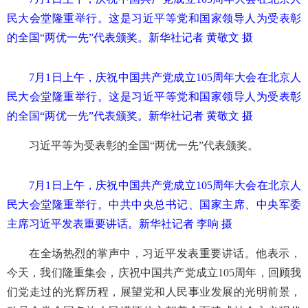
民大会堂隆重举行。这是习近平等党和国家领导人为受表彰
的全国“两优一先”代表颁奖。新华社记者 黄敬文 摄
7月1日上午，庆祝中国共产党成立105周年大会在北京人
民大会堂隆重举行。这是习近平等党和国家领导人为受表彰
的全国“两优一先”代表颁奖。新华社记者 黄敬文 摄
习近平等为受表彰的全国“两优一先”代表颁奖。
7月1日上午，庆祝中国共产党成立105周年大会在北京人
民大会堂隆重举行。中共中央总书记、国家主席、中央军委
主席习近平发表重要讲话。新华社记者 李响 摄
在全场热烈的掌声中，习近平发表重要讲话。他表示，
今天，我们隆重集会，庆祝中国共产党成立105周年，回顾我
们党走过的光辉历程，展望党和人民事业发展的光明前景，