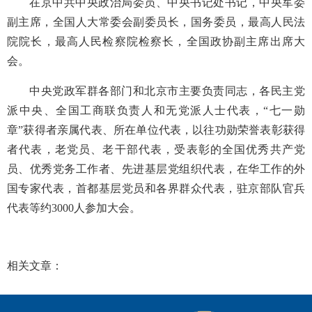
在京中共中央政治局委员、中央书记处书记，中央军委
副主席，全国人大常委会副委员长，国务委员，最高人民法
院院长，最高人民检察院检察长，全国政协副主席出席大
会。
中央党政军群各部门和北京市主要负责同志，各民主党
派中央、全国工商联负责人和无党派人士代表，“七一勋
章”获得者亲属代表、所在单位代表，以往功勋荣誉表彰获得
者代表，老党员、老干部代表，受表彰的全国优秀共产党
员、优秀党务工作者、先进基层党组织代表，在华工作的外
国专家代表，首都基层党员和各界群众代表，驻京部队官兵
代表等约3000人参加大会。
相关文章：