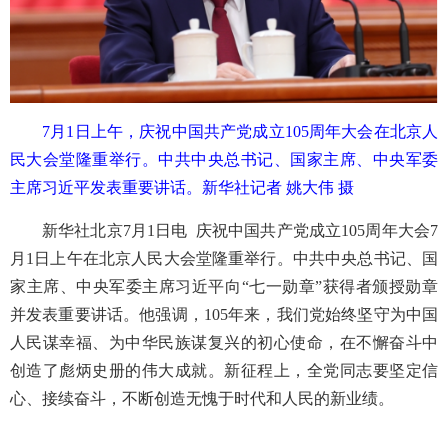
7月1日上午，庆祝中国共产党成立105周年大会在北京人
民大会堂隆重举行。中共中央总书记、国家主席、中央军委
主席习近平发表重要讲话。新华社记者 姚大伟 摄
新华社北京7月1日电 庆祝中国共产党成立105周年大会7
月1日上午在北京人民大会堂隆重举行。中共中央总书记、国
家主席、中央军委主席习近平向“七一勋章”获得者颁授勋章
并发表重要讲话。他强调，105年来，我们党始终坚守为中国
人民谋幸福、为中华民族谋复兴的初心使命，在不懈奋斗中
创造了彪炳史册的伟大成就。新征程上，全党同志要坚定信
心、接续奋斗，不断创造无愧于时代和人民的新业绩。