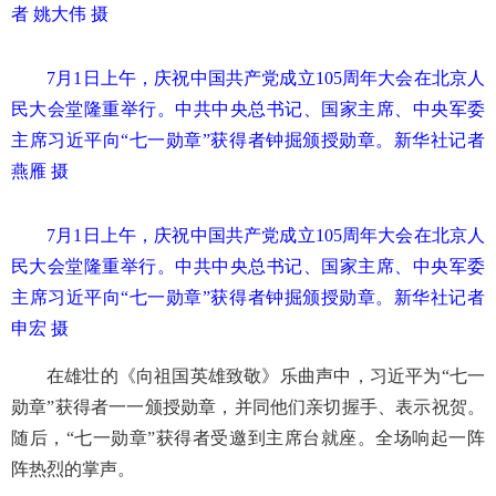
者 姚大伟 摄
7月1日上午，庆祝中国共产党成立105周年大会在北京人
民大会堂隆重举行。中共中央总书记、国家主席、中央军委
主席习近平向“七一勋章”获得者钟掘颁授勋章。新华社记者
燕雁 摄
7月1日上午，庆祝中国共产党成立105周年大会在北京人
民大会堂隆重举行。中共中央总书记、国家主席、中央军委
主席习近平向“七一勋章”获得者钟掘颁授勋章。新华社记者
申宏 摄
在雄壮的《向祖国英雄致敬》乐曲声中，习近平为“七一
勋章”获得者一一颁授勋章，并同他们亲切握手、表示祝贺。
随后，“七一勋章”获得者受邀到主席台就座。全场响起一阵
阵热烈的掌声。