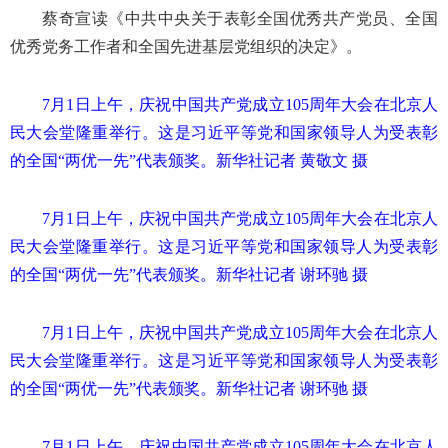
蔡奇宣读《中共中央关于表彰全国优秀共产党员、全国
优秀党务工作者和全国先进基层党组织的决定》。
7月1日上午，庆祝中国共产党成立105周年大会在北京人
民大会堂隆重举行。这是习近平等党和国家领导人为受表彰
的全国“两优一先”代表颁奖。新华社记者 黄敬文 摄
7月1日上午，庆祝中国共产党成立105周年大会在北京人
民大会堂隆重举行。这是习近平等党和国家领导人为受表彰
的全国“两优一先”代表颁奖。新华社记者 谢环驰 摄
7月1日上午，庆祝中国共产党成立105周年大会在北京人
民大会堂隆重举行。这是习近平等党和国家领导人为受表彰
的全国“两优一先”代表颁奖。新华社记者 谢环驰 摄
7月1日上午，庆祝中国共产党成立105周年大会在北京人