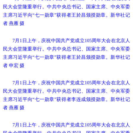
民大会堂隆重举行。中共中央总书记、国家主席、中央军委
主席习近平向“七一勋章”获得者王於昌颁授勋章。新华社记
者 燕雁 摄
7月1日上午，庆祝中国共产党成立105周年大会在北京人
民大会堂隆重举行。中共中央总书记、国家主席、中央军委
主席习近平向“七一勋章”获得者王於昌颁授勋章。新华社记
者 申宏 摄
7月1日上午，庆祝中国共产党成立105周年大会在北京人
民大会堂隆重举行。中共中央总书记、国家主席、中央军委
主席习近平向“七一勋章”获得者李连成颁授勋章。新华社记
者 燕雁 摄
7月1日上午，庆祝中国共产党成立105周年大会在北京人