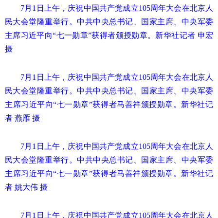
7月1日上午，庆祝中国共产党成立105周年大会在北京人
民大会堂隆重举行。中共中央总书记、国家主席、中央军委
主席习近平向“七一勋章”获得者颁授勋章。新华社记者 申宏
摄
7月1日上午，庆祝中国共产党成立105周年大会在北京人
民大会堂隆重举行。中共中央总书记、国家主席、中央军委
主席习近平向“七一勋章”获得者马善祥颁授勋章。新华社记
者 燕雁 摄
7月1日上午，庆祝中国共产党成立105周年大会在北京人
民大会堂隆重举行。中共中央总书记、国家主席、中央军委
主席习近平向“七一勋章”获得者马善祥颁授勋章。新华社记
者 姚大伟 摄
7月1日上午，庆祝中国共产党成立105周年大会在北京人