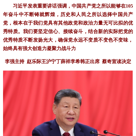
习近平发表重要讲话强调，中国共产党之所以能够在105
年奋斗中不断铸就辉煌，历史和人民之所以选择中国共产
党，根本在于我们党具有其他政党和政治力量无可比拟的优
秀特质。我们要坚定信心、接续奋斗，结合新的实际把党的
优秀特质不断发扬光大，确保党永远不变质不变色不变味，
始终具有强大创造力凝聚力战斗力
李强主持 赵乐际王沪宁丁薛祥李希韩正出席 蔡奇宣读决定