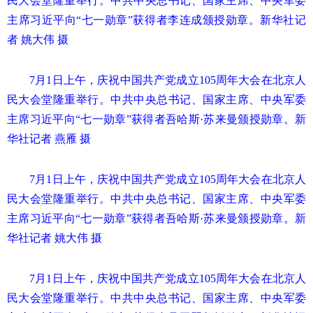
民大会堂隆重举行。中共中央总书记、国家主席、中央军委
主席习近平向“七一勋章”获得者李连成颁授勋章。新华社记
者 姚大伟 摄
7月1日上午，庆祝中国共产党成立105周年大会在北京人
民大会堂隆重举行。中共中央总书记、国家主席、中央军委
主席习近平向“七一勋章”获得者吾哈斯·苏来曼颁授勋章。新
华社记者 燕雁 摄
7月1日上午，庆祝中国共产党成立105周年大会在北京人
民大会堂隆重举行。中共中央总书记、国家主席、中央军委
主席习近平向“七一勋章”获得者吾哈斯·苏来曼颁授勋章。新
华社记者 姚大伟 摄
7月1日上午，庆祝中国共产党成立105周年大会在北京人
民大会堂隆重举行。中共中央总书记、国家主席、中央军委