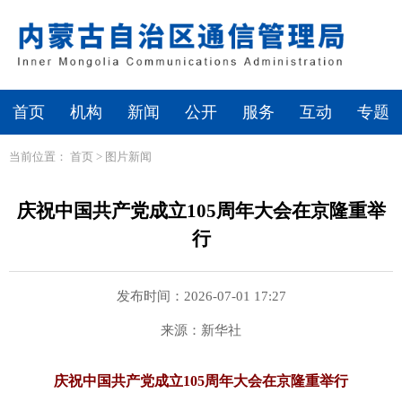
首页
机构
新闻
公开
服务
互动
专题
当前位置：
首页
>
图片新闻
庆祝中国共产党成立105周年大会在京隆重举
行
发布时间：2026-07-01 17:27
来源：新华社
庆祝中国共产党成立105周年大会在京隆重举行