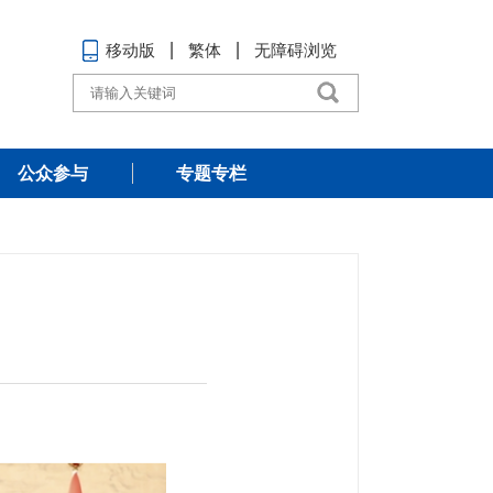
移动版
繁体
无障碍浏览
公众参与
专题专栏