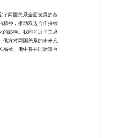
定了两国关系全面发展的基
的精神，推动双边合作持续
化的影响。我同习近平主席
。俄方对两国关系的未来充
民福祉。俄中将在国际舞台