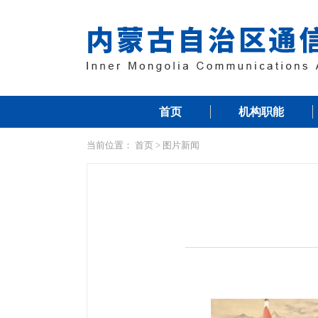
首页
机构职能
当前位置：
首页
>
图片新闻