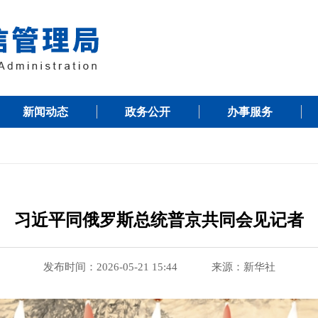
新闻动态
政务公开
办事服务
习近平同俄罗斯总统普京共同会见记者
发布时间：2026-05-21 15:44
来源：新华社