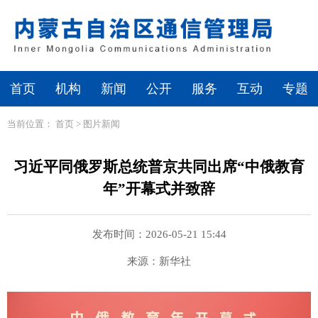
首页
机构
新闻
公开
服务
互动
专题
当前位置：
首页
>
图片新闻
习近平同俄罗斯总统普京共同出席“中俄教育
年”开幕式并致辞
发布时间：2026-05-21 15:44
来源：新华社