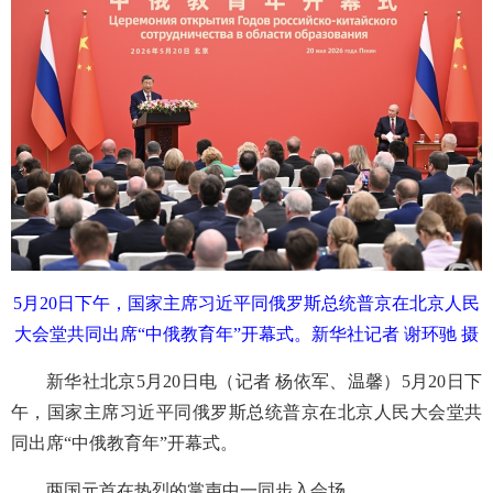
5月20日下午，国家主席习近平同俄罗斯总统普京在北京人民
大会堂共同出席“中俄教育年”开幕式。
新华社记者 谢环驰 摄
新华社北京5月20日电（记者 杨依军、温馨）5月20日下
午，国家主席习近平同俄罗斯总统普京在北京人民大会堂共
同出席“中俄教育年”开幕式。
两国元首在热烈的掌声中一同步入会场。