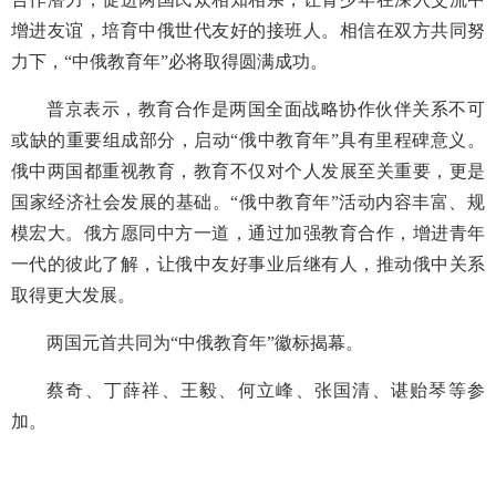
增进友谊，培育中俄世代友好的接班人。相信在双方共同努
力下，“中俄教育年”必将取得圆满成功。
普京表示，教育合作是两国全面战略协作伙伴关系不可
或缺的重要组成部分，启动“俄中教育年”具有里程碑意义。
俄中两国都重视教育，教育不仅对个人发展至关重要，更是
国家经济社会发展的基础。“俄中教育年”活动内容丰富、规
模宏大。俄方愿同中方一道，通过加强教育合作，增进青年
一代的彼此了解，让俄中友好事业后继有人，推动俄中关系
取得更大发展。
两国元首共同为“中俄教育年”徽标揭幕。
蔡奇、丁薛祥、王毅、何立峰、张国清、谌贻琴等参
加。