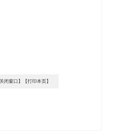
关闭窗口】
【打印本页】