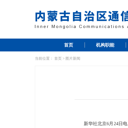
首页
机构职能
当前位置：
首页
>
图片新闻
新华社北京6月24日