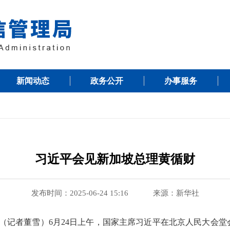
新闻动态
政务公开
办事服务
习近平会见新加坡总理黄循财
发布时间：2025-06-24 15:16
来源：新华社
电（记者董雪）6月24日上午，国家主席习近平在北京人民大会