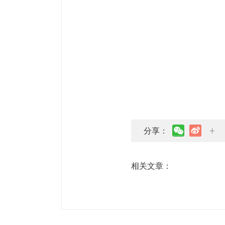
分享：
相关文章：