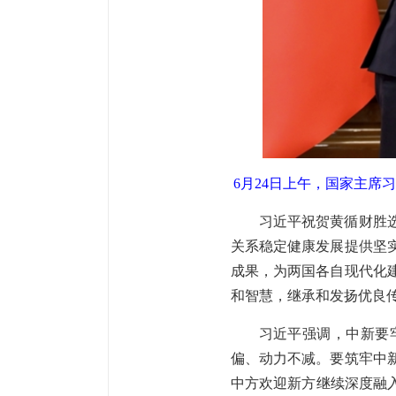
6月24日上午，国家主
习近平祝贺黄循财胜
关系稳定健康发展提供坚
成果，为两国各自现代化
和智慧，继承和发扬优良
习近平强调，中新要
偏、动力不减。要筑牢中
中方欢迎新方继续深度融