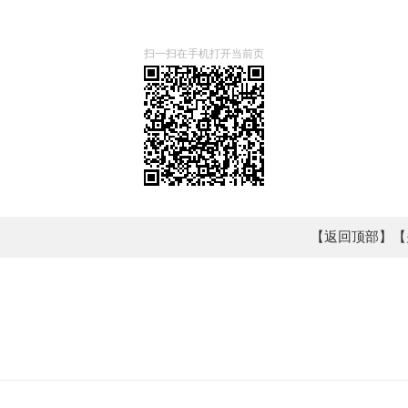
扫一扫在手机打开当前页
【返回顶部】
【