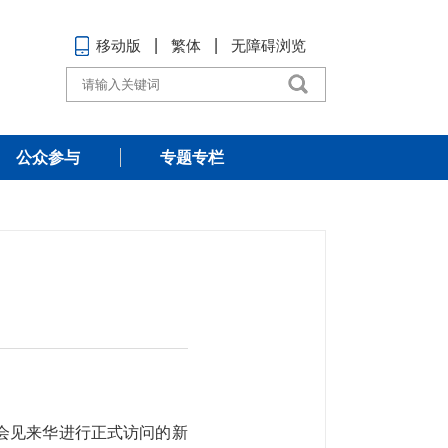
移动版
繁体
无障碍浏览
公众参与
专题专栏
堂会见来华进行正式访问的新