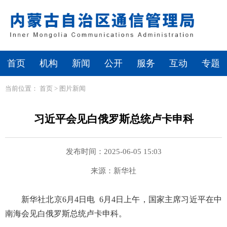
首页
机构
新闻
公开
服务
互动
专题
当前位置：
首页
>
图片新闻
习近平会见白俄罗斯总统卢卡申科
发布时间：2025-06-05 15:03
来源：新华社
新华社北京6月4日电 6月4日上午，国家主席习近平在中
南海会见白俄罗斯总统卢卡申科。