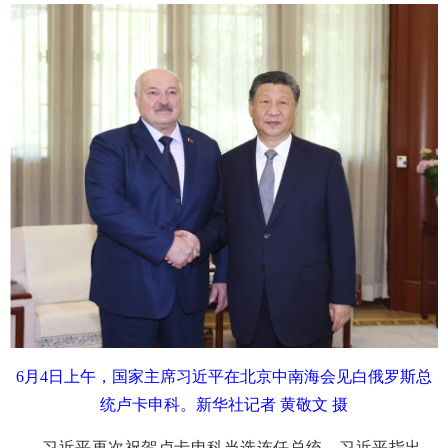
6月4日上午，国家主席习近平在北京中南海会见白俄罗斯总
统卢卡申科。新华社记者 黄敬文 摄
习近平再次祝贺卢卡申科当选连任总统。习近平指出，