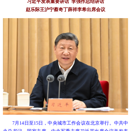
习近平发表重要讲话 李强作总结讲话
赵乐际王沪宁蔡奇丁薛祥李希出席会议
7月14日至15日，中央城市工作会议在北京举行。中共中