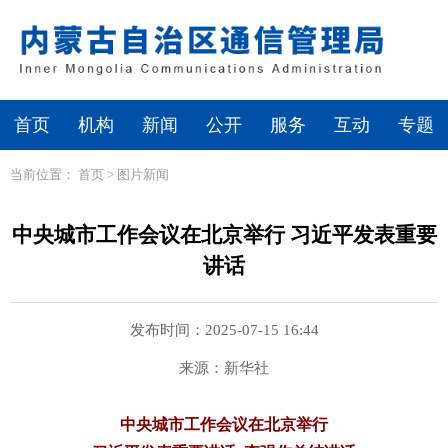
首页
机构
新闻
公开
服务
互动
专题
当前位置：
首页
>
图片新闻
中央城市工作会议在北京举行 习近平发表重要
讲话
发布时间：2025-07-15 16:44
来源：新华社
中央城市工作会议在北京举行