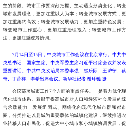
主的阶段。城市工作要深刻把握、主动适应形势变化，转变
城市发展理念，更加注重以人为本；转变城市发展方式，更
加注重集约高效；转变城市发展动力，更加注重特色发展；
转变城市工作重心，更加注重治理投入；转变城市工作方
法，更加注重统筹协调。
7月14日至15日，中央城市工作会议在北京举行。中共中
央总书记、国家主席、中央军委主席习近平出席会议并发表
重要讲话。中共中央政治局常委李强、赵乐际、王沪宁、蔡
奇、丁薛祥、李希出席会议。新华社记者 谢环驰 摄
会议部署城市工作7个方面的重点任务。一是着力优化现
代化城市体系。着眼于提高城市对人口和经济社会发展的综
合承载能力，发展组团式、网络化的现代化城市群和都市
圈，分类推进以县城为重要载体的城镇化建设，继续推进农
业转移人口市民化，促进大中小城市和小城镇协调发展，促