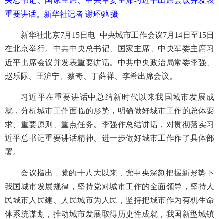
央总书记、国家主席、中央军委主席习近平出席会议并发表
重要讲话。新华社记者 谢环驰 摄
新华社北京7月15日电 中央城市工作会议7月14日至15日
在北京举行。中共中央总书记、国家主席、中央军委主席习
近平出席会议并发表重要讲话。中共中央政治局常委李强、
赵乐际、王沪宁、蔡奇、丁薛祥、李希出席会议。
习近平在重要讲话中总结新时代以来我国城市发展成
就，分析城市工作面临的形势，明确做好城市工作的总体要
求、重要原则、重点任务。李强作总结讲话，对贯彻落实习
近平总书记重要讲话精神、进一步做好城市工作作了具体部
署。
会议指出，党的十八大以来，党中央深刻把握新形势下
我国城市发展规律，坚持党对城市工作的全面领导，坚持人
民城市人民建、人民城市为人民，坚持把城市作为有机生命
体系统谋划，推动城市发展取得历史性成就，我国新型城镇