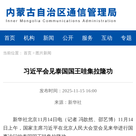
首页
机构
新闻
公开
服务
互动
专题
当前位置：
首页
>
图片新闻
习近平会见泰国国王哇集拉隆功
发布时间：2025-11-15 16:00
来源：新华社
新华社北京11月14日电（记者 冯歆然、邵艺博）11月14
日上午，国家主席习近平在北京人民大会堂会见来华进行国