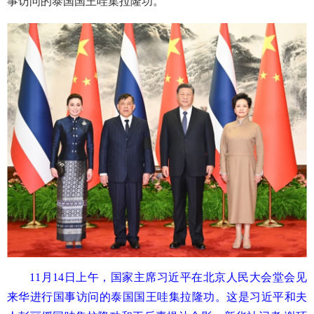
事访问的泰国国王哇集拉隆功。
11月14日上午，国家主席习近平在北京人民大会堂会见
来华进行国事访问的泰国国王哇集拉隆功。这是习近平和夫