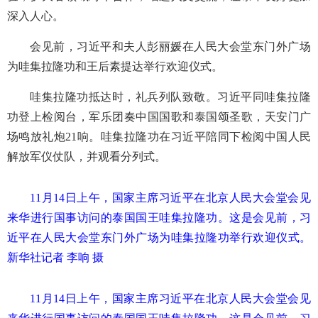
深入人心。
会见前，习近平和夫人彭丽媛在人民大会堂东门外广场
为哇集拉隆功和王后素提达举行欢迎仪式。
哇集拉隆功抵达时，礼兵列队致敬。习近平同哇集拉隆
功登上检阅台，军乐团奏中国国歌和泰国颂圣歌，天安门广
场鸣放礼炮21响。哇集拉隆功在习近平陪同下检阅中国人民
解放军仪仗队，并观看分列式。
11月14日上午，国家主席习近平在北京人民大会堂会见
来华进行国事访问的泰国国王哇集拉隆功。这是会见前，习
近平在人民大会堂东门外广场为哇集拉隆功举行欢迎仪式。
新华社记者 李响 摄
11月14日上午，国家主席习近平在北京人民大会堂会见